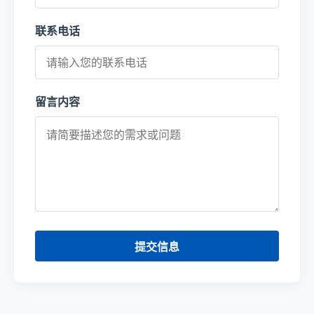
联系电话
留言内容
提交信息