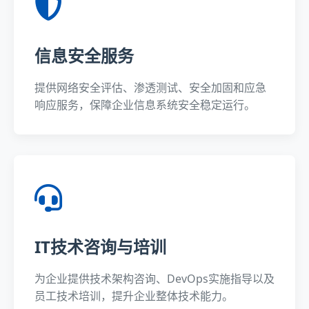
信息安全服务
提供网络安全评估、渗透测试、安全加固和应急
响应服务，保障企业信息系统安全稳定运行。
IT技术咨询与培训
为企业提供技术架构咨询、DevOps实施指导以及
员工技术培训，提升企业整体技术能力。