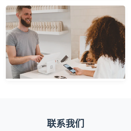
智能制造MES系统
为制造业客户开发的制造执行系统，实现生产流程数
字化管理
零售电商全渠道平台
为零售企业构建的线上线下一体化销售平台，提升客
户购物体验
联系我们