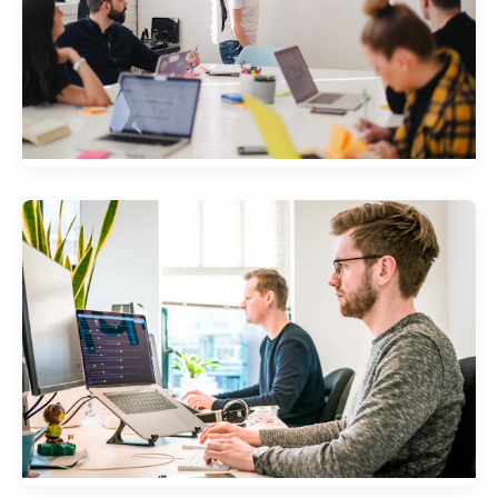
金融行业风险管理系统
为某银行定制开发的风险评估与监控系统，提升了风
险识别能力30%