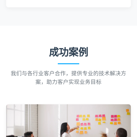
成功案例
我们与各行业客户合作，提供专业的技术解决方
案，助力客户实现业务目标