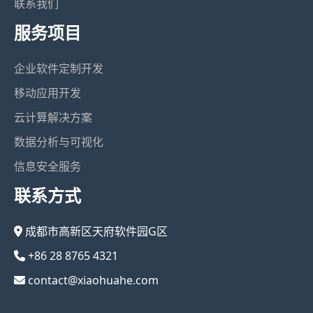
联系我们
服务项目
企业软件定制开发
移动应用开发
云计算解决方案
数据分析与可视化
信息安全服务
联系方式
成都市高新区天府软件园G区
+86 28 8765 4321
contact@xiaohuahe.com