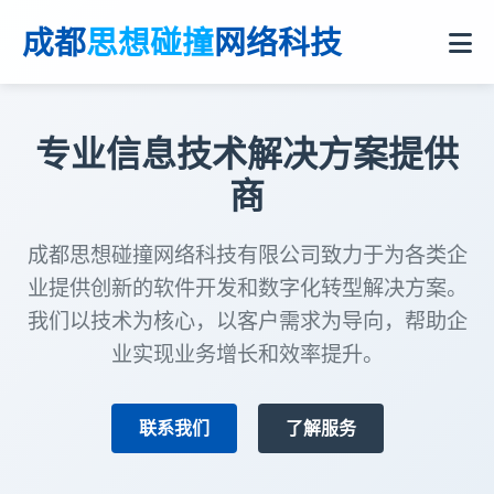
成都
思想碰撞
网络科技
专业信息技术解决方案提供
商
成都思想碰撞网络科技有限公司致力于为各类企
业提供创新的软件开发和数字化转型解决方案。
我们以技术为核心，以客户需求为导向，帮助企
业实现业务增长和效率提升。
联系我们
了解服务