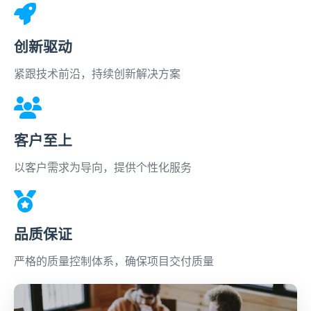
创新驱动
紧跟技术前沿，持续创新解决方案
客户至上
以客户需求为导向，提供个性化服务
品质保证
严格的质量控制体系，确保项目交付质量