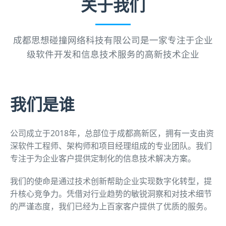
关于我们
成都思想碰撞网络科技有限公司是一家专注于企业
级软件开发和信息技术服务的高新技术企业
我们是谁
公司成立于2018年，总部位于成都高新区，拥有一支由资
深软件工程师、架构师和项目经理组成的专业团队。我们
专注于为企业客户提供定制化的信息技术解决方案。
我们的使命是通过技术创新帮助企业实现数字化转型，提
升核心竞争力。凭借对行业趋势的敏锐洞察和对技术细节
的严谨态度，我们已经为上百家客户提供了优质的服务。