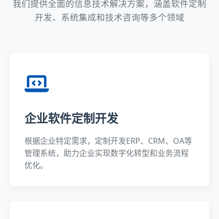
我们提供全面的信息技术解决方案，涵盖软件定制
开发、系统集成和技术咨询等多个领域
企业软件定制开发
根据企业特定需求，定制开发ERP、CRM、OA等
管理系统，助力企业实现数字化转型和业务流程
优化。