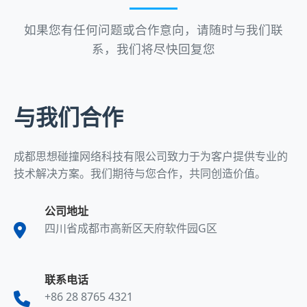
如果您有任何问题或合作意向，请随时与我们联
系，我们将尽快回复您
与我们合作
成都思想碰撞网络科技有限公司致力于为客户提供专业的
技术解决方案。我们期待与您合作，共同创造价值。
公司地址
四川省成都市高新区天府软件园G区
联系电话
+86 28 8765 4321