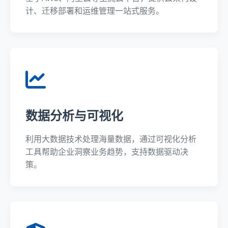
计、迁移部署和运维管理一站式服务。
数据分析与可视化
利用大数据技术处理海量数据，通过可视化分析
工具帮助企业洞察业务趋势，支持数据驱动决
策。