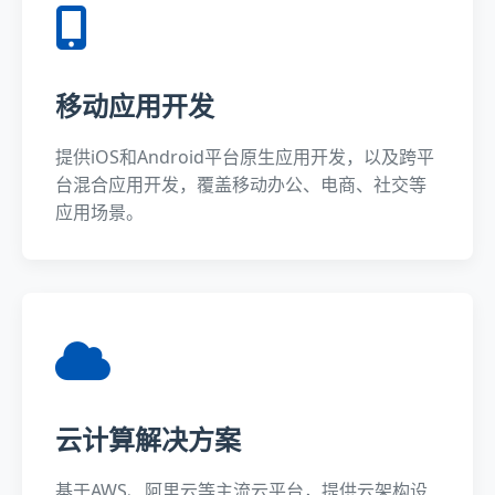
移动应用开发
提供iOS和Android平台原生应用开发，以及跨平
台混合应用开发，覆盖移动办公、电商、社交等
应用场景。
云计算解决方案
基于AWS、阿里云等主流云平台，提供云架构设