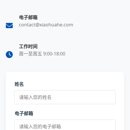
电子邮箱
contact@xiaohuahe.com
工作时间
周一至周五 9:00-18:00
姓名
电子邮箱