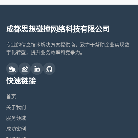
成都思想碰撞网络科技有限公司
专业的信息技术解决方案提供商，致力于帮助企业实现数
字化转型，提升业务效率和竞争力。
快速链接
首页
关于我们
服务领域
成功案例